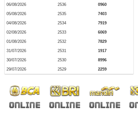
06/08/2026
2536
0960
05/08/2026
2535
7403
04/08/2026
2534
7919
02/08/2026
2533
6069
01/08/2026
2532
7829
31/07/2026
2531
1917
30/07/2026
2530
8996
29/07/2026
2529
2259